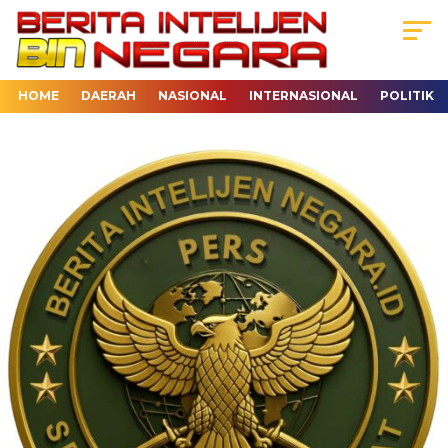
HOME
DAERAH
NASIONAL
INTERNASIONAL
POLITIK