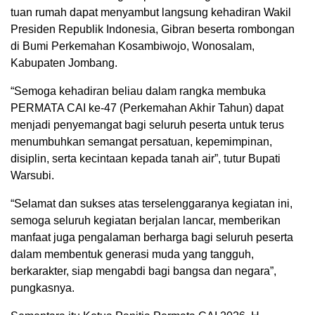
tuan rumah dapat menyambut langsung kehadiran Wakil
Presiden Republik Indonesia, Gibran beserta rombongan
di Bumi Perkemahan Kosambiwojo, Wonosalam,
Kabupaten Jombang.
“Semoga kehadiran beliau dalam rangka membuka
PERMATA CAI ke-47 (Perkemahan Akhir Tahun) dapat
menjadi penyemangat bagi seluruh peserta untuk terus
menumbuhkan semangat persatuan, kepemimpinan,
disiplin, serta kecintaan kepada tanah air”, tutur Bupati
Warsubi.
“Selamat dan sukses atas terselenggaranya kegiatan ini,
semoga seluruh kegiatan berjalan lancar, memberikan
manfaat juga pengalaman berharga bagi seluruh peserta
dalam membentuk generasi muda yang tangguh,
berkarakter, siap mengabdi bagi bangsa dan negara”,
pungkasnya.