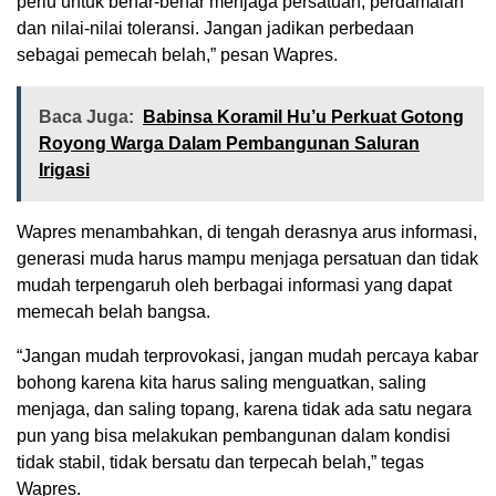
perlu untuk benar-benar menjaga persatuan, perdamaian
dan nilai-nilai toleransi. Jangan jadikan perbedaan
sebagai pemecah belah,” pesan Wapres.
Baca Juga:
Babinsa Koramil Hu’u Perkuat Gotong
Royong Warga Dalam Pembangunan Saluran
Irigasi
Wapres menambahkan, di tengah derasnya arus informasi,
generasi muda harus mampu menjaga persatuan dan tidak
mudah terpengaruh oleh berbagai informasi yang dapat
memecah belah bangsa.
“Jangan mudah terprovokasi, jangan mudah percaya kabar
bohong karena kita harus saling menguatkan, saling
menjaga, dan saling topang, karena tidak ada satu negara
pun yang bisa melakukan pembangunan dalam kondisi
tidak stabil, tidak bersatu dan terpecah belah,” tegas
Wapres.