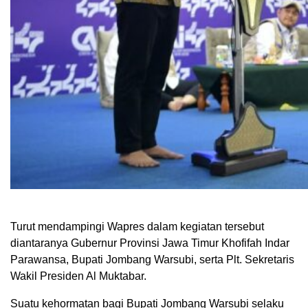
Turut mendampingi Wapres dalam kegiatan tersebut
diantaranya Gubernur Provinsi Jawa Timur Khofifah Indar
Parawansa, Bupati Jombang Warsubi, serta Plt. Sekretaris
Wakil Presiden Al Muktabar.
Suatu kehormatan bagi Bupati Jombang Warsubi selaku