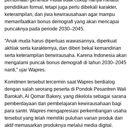
pendidikan formal, tetapi juga perlu dibekali karakter,
keterampilan, dan jiwa kewirausahaan agar mampu
memanfaatkan bonus demografi yang akan mencapai
puncaknya pada periode 2030–2045.
“Anak muda harus diperluas wawasannya, diperkuat
akhlak serta karakternya, dan diberi bekal kemandirian
serta keterampilan berwirausaha. Karena Indonesia akan
mengalami puncak bonus demografi di tahun 2030–2045
nanti,” ujar Wapres.
Komitmen tersebut tercermin saat Wapres berdialog
dengan salah seorang peserta di Pondok Pesantren Wali
Barokah, Al Qomar Bakery, yang dikelola sebagai sarana
pemberdayaan dan pembelajaran kewirausahaan bagi
para santri. Wapres mengapresiasi perkembangan usaha
tersebut yang telah memiliki puluhan varian produk dan
aktif memasarkan produknya melalui media digital.