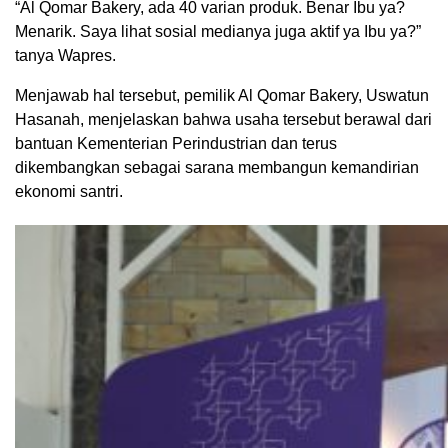
“Al Qomar Bakery, ada 40 varian produk. Benar Ibu ya?
Menarik. Saya lihat sosial medianya juga aktif ya Ibu ya?”
tanya Wapres.
Menjawab hal tersebut, pemilik Al Qomar Bakery, Uswatun
Hasanah, menjelaskan bahwa usaha tersebut berawal dari
bantuan Kementerian Perindustrian dan terus
dikembangkan sebagai sarana membangun kemandirian
ekonomi santri.