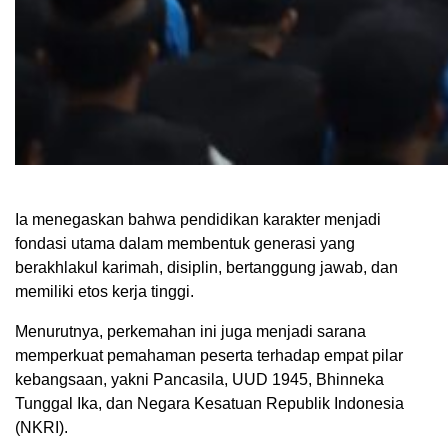
Ia menegaskan bahwa pendidikan karakter menjadi
fondasi utama dalam membentuk generasi yang
berakhlakul karimah, disiplin, bertanggung jawab, dan
memiliki etos kerja tinggi.
Menurutnya, perkemahan ini juga menjadi sarana
memperkuat pemahaman peserta terhadap empat pilar
kebangsaan, yakni Pancasila, UUD 1945, Bhinneka
Tunggal Ika, dan Negara Kesatuan Republik Indonesia
(NKRI).