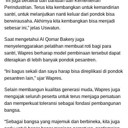
“Ini juga berawal dari bantuan dari Kementerian
Perindustrian. Terus kita kembangkan untuk kemandirian
santri, untuk melanjutkan nanti keluar dari pondok bisa
berwirausaha. Akhirnya kita kembangkan bisa menjadi
sebesar ini,” jelas Uswatun.
Saat mengetahui Al Qomar Bakery juga
menyelenggarakan pelatihan membuat roti bagi para
santri, Wapres berharap model pembinaan tersebut dapat
diterapkan di lebih banyak pondok pesantren.
“Ini bagus sekali dan saya harap bisa direplikasi di pondok
pesantren lain,” ujar Wapres.
Selain membangun kualitas generasi muda, Wapres juga
mengajak seluruh peserta untuk terus menjaga persatuan
dan memperkuat toleransi sebagai fondasi pembangunan
bangsa.
“Sebagai bangsa yang majemuk dan berbineka, kita juga