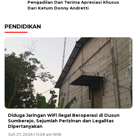
Pengadilan Dan Terima Apresiasi Khusus
Dari Ketum Donny Andretti
PENDIDIKAN
Diduga Jaringan WiFi Ilegal Beroperasi di Dusun
Sumberejo, Sejumlah Perizinan dan Legalitas
Dipertanyakan
Juli 27, 2026 | 11:28 am WIB