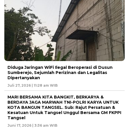
Diduga Jaringan WiFi Ilegal Beroperasi di Dusun
Sumberejo, Sejumlah Perizinan dan Legalitas
Dipertanyakan
Juli 27, 2026 | 11:28 am WIB
MARI BERSAMA KITA BANGKIT, BERKARYA &
BERDAYA JAGA MARWAH TNI-POLRI KARYA UNTUK
KOTA BANGUN TANGSEL. Sub: Rajut Persatuan &
Kesatuan Untuk Tangsel Unggul Bersama GM FKPPI
Tangsel
Juni 17, 2026 | 3:36 am WIB