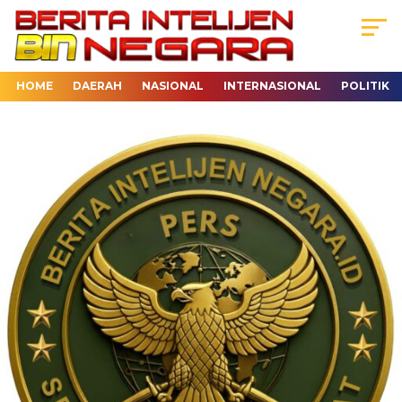
HOME
DAERAH
NASIONAL
INTERNASIONAL
POLITIK