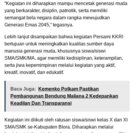
“Kegiatan ini diharapkan mampu mencetak generasi muda
yang berkarakter, disiplin, patriotik, serta memiliki
semangat bela negara dalam rangka mewujudkan
Generasi Emas 2045,” tegasnya.
Lebih lanjut disampaikan bahwa kegiatan Persami KKRI
bertujuan untuk meningkatkan kualitas sumber daya
manusia generasi muda, khususnya siswa/siswi
SMA/SMK/MA, agar memiliki kedisiplinan, keterampilan,
serta jiwa kepemimpinan melalui kegiatan yang aktif,
kreatif, inovatif, dan edukatif.
Baca Juga:
Kemenko Polkam Pastikan
Pembangunan Bendung Maliana 2 Kedepankan
Keadilan Dan Transparansi
Kegiatan ini diikuti oleh ratusan siswa/siswi kelas X dan XI
SMA/SMK se-Kabupaten Blora. Diharapkan melalui