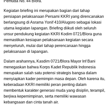
Pemuda No. 44 Blora.
Kegiatan briefing ini merupakan bagian dari tahap
persiapan pelaksanaan Persami KKRI yang direncanakan
berlangsung di Asrama Yonif 410/Alugoro sebagai lokasi
utama kegiatan lapangan. Briefing diikuti oleh seluruh
unsur pendukung kegiatan KKRI Kodim 0721/Blora guna
memastikan kesiapan pelaksanaan kegiatan secara
menyeluruh, mulai dari tahap perencanaan hingga
pelaksanaan di lapangan.
Dalam arahannya, Kasdim 0721/Blora Mayor Inf Bani
menegaskan bahwa Korps Kadet Republik Indonesia
merupakan salah satu potensi strategis bangsa dalam
menyiapkan kader pemimpin masa depan. Oleh karena itu,
keberadaan KKRI memiliki peran penting dalam
membentuk karakter generasi muda yang disiplin, terampil,
berjiwa kepemimpinan, serta memiliki wawasan
kebangsaan dan cinta tanah air.