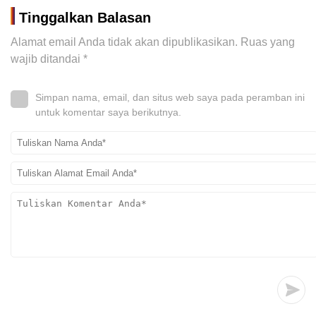
Tinggalkan Balasan
Alamat email Anda tidak akan dipublikasikan.
Ruas yang
wajib ditandai
*
Simpan nama, email, dan situs web saya pada peramban ini
untuk komentar saya berikutnya.