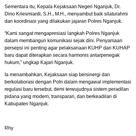
Sementara itu, Kepala Kejaksaan Negeri Nganjuk, Dr.
Dino Kriesmiardi, S.H., M.H., menyambut baik silaturahmi
dan koordinasi yang dilakukan jajaran Polres Nganjuk.
“Kami sangat mengapresiasi langkah Polres Nganjuk
dalam membangun komunikasi sejak dini. Penyamaan
persepsi ini penting agar pelaksanaan KUHP dan KUHAP
baru dapat diterapkan secara harmonis antarpenegak
hukum,” ungkap Kajari Nganjuk.
Ia menambahkan, Kejaksaan siap bersinergi dan
berkolaborasi dengan Polri dalam mengawal implementasi
regulasi baru tersebut, demi terwujudnya sistem peradilan
pidana yang modern, transparan, dan berkeadilan di
Kabupaten Nganjuk.
Rhy