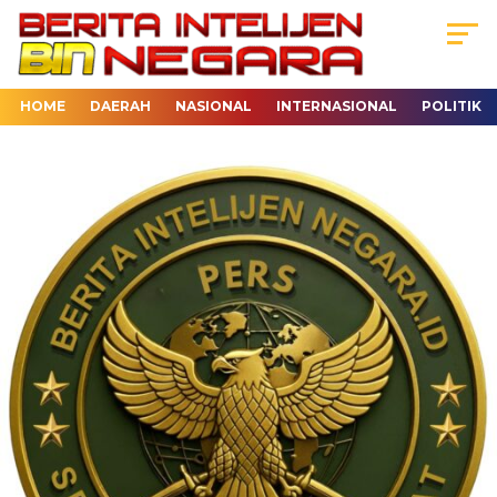
HOME
DAERAH
NASIONAL
INTERNASIONAL
POLITIK