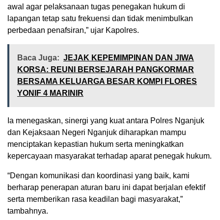
awal agar pelaksanaan tugas penegakan hukum di
lapangan tetap satu frekuensi dan tidak menimbulkan
perbedaan penafsiran,” ujar Kapolres.
Baca Juga:
JEJAK KEPEMIMPINAN DAN JIWA
KORSA: REUNI BERSEJARAH PANGKORMAR
BERSAMA KELUARGA BESAR KOMPI FLORES
YONIF 4 MARINIR
Ia menegaskan, sinergi yang kuat antara Polres Nganjuk
dan Kejaksaan Negeri Nganjuk diharapkan mampu
menciptakan kepastian hukum serta meningkatkan
kepercayaan masyarakat terhadap aparat penegak hukum.
“Dengan komunikasi dan koordinasi yang baik, kami
berharap penerapan aturan baru ini dapat berjalan efektif
serta memberikan rasa keadilan bagi masyarakat,”
tambahnya.