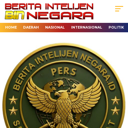
HOME
DAERAH
NASIONAL
INTERNASIONAL
POLITIK