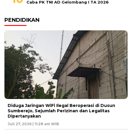
Caba PK TNI AD Gelombang I TA 2026
PENDIDIKAN
Diduga Jaringan WiFi Ilegal Beroperasi di Dusun
Sumberejo, Sejumlah Perizinan dan Legalitas
Dipertanyakan
Juli 27, 2026 | 11:28 am WIB