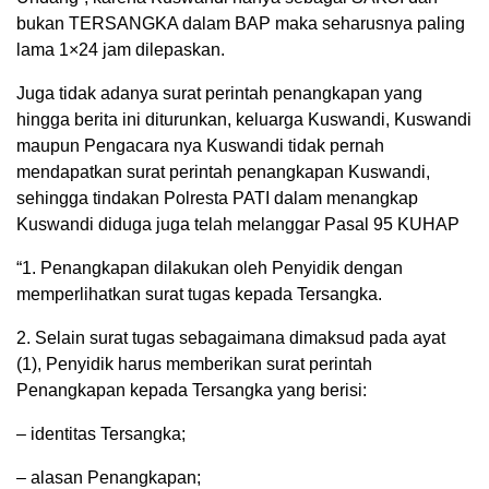
bukan TERSANGKA dalam BAP maka seharusnya paling
lama 1×24 jam dilepaskan.
Juga tidak adanya surat perintah penangkapan yang
hingga berita ini diturunkan, keluarga Kuswandi, Kuswandi
maupun Pengacara nya Kuswandi tidak pernah
mendapatkan surat perintah penangkapan Kuswandi,
sehingga tindakan Polresta PATI dalam menangkap
Kuswandi diduga juga telah melanggar Pasal 95 KUHAP
“1. Penangkapan dilakukan oleh Penyidik dengan
memperlihatkan surat tugas kepada Tersangka.
2. Selain surat tugas sebagaimana dimaksud pada ayat
(1), Penyidik harus memberikan surat perintah
Penangkapan kepada Tersangka yang berisi:
– identitas Tersangka;
– alasan Penangkapan;