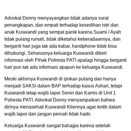
Advokat Donny menyayangkan tidak adanya surat
penangkapan, dan empati terhadap kesedihan istri dan
anak Kuswandi yang sempat panik karena Suami / Ayah
tidak pulang rumah, tidak diketahui keberadaannya, dan
berganti hari juga tak ada kabar, handphone tidak bisa
dihubungi. Seharusnya keluarga Kuswandi diberi
informasi oleh Pihak Polresta PATI apalagi hingga berganti
hari pun tak ada informasi apapun ke keluarga Kuswandi.
Meski akhirnya Kuswandi di ijinkan pulang dan hanya
menjadi SAKSI dalam BAP terhadap kasus Ashari, tetapi
Kuswandi tetap wajib lapor Senin dan Kamis di Unit 1
Polresta PATI. Advokat Donny menyampaikan bahwa
dirinya menasehati Kuswandi Kliennya agar tertib dalam
wajib lapor dan jangan pernah tidak hadir.
Keluarga Kuswandi sangat bahagia karena setelah