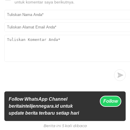
untuk komentar saya berikutnya.
Follow WhatsApp Channel
Follow
beritaintelijennegara.id untuk
update berita terbaru setiap hari
Berita ini 5 kali dibaca