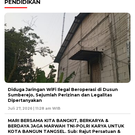
PENDIDIKAN
Diduga Jaringan WiFi Ilegal Beroperasi di Dusun
Sumberejo, Sejumlah Perizinan dan Legalitas
Dipertanyakan
Juli 27, 2026 | 11:28 am WIB
MARI BERSAMA KITA BANGKIT, BERKARYA &
BERDAYA JAGA MARWAH TNI-POLRI KARYA UNTUK
KOTA BANGUN TANGSEL. Sub: Rajut Persatuan &