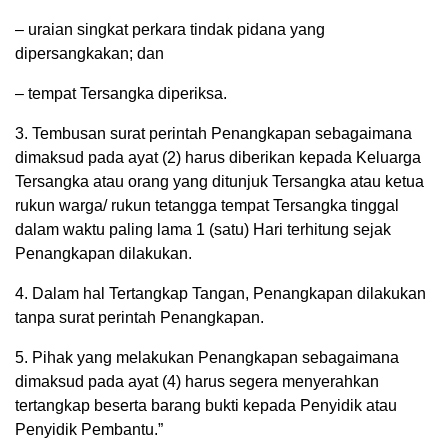
– uraian singkat perkara tindak pidana yang
dipersangkakan; dan
– tempat Tersangka diperiksa.
3. Tembusan surat perintah Penangkapan sebagaimana
dimaksud pada ayat (2) harus diberikan kepada Keluarga
Tersangka atau orang yang ditunjuk Tersangka atau ketua
rukun warga/ rukun tetangga tempat Tersangka tinggal
dalam waktu paling lama 1 (satu) Hari terhitung sejak
Penangkapan dilakukan.
4. Dalam hal Tertangkap Tangan, Penangkapan dilakukan
tanpa surat perintah Penangkapan.
5. Pihak yang melakukan Penangkapan sebagaimana
dimaksud pada ayat (4) harus segera menyerahkan
tertangkap beserta barang bukti kepada Penyidik atau
Penyidik Pembantu.”