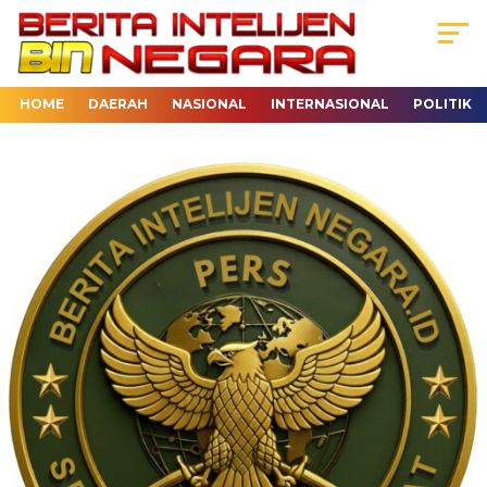
HOME
DAERAH
NASIONAL
INTERNASIONAL
POLITIK