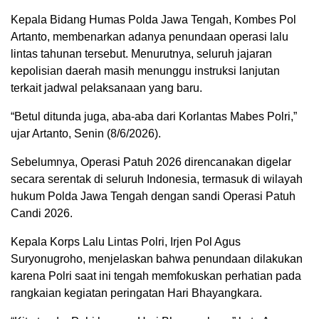
Kepala Bidang Humas Polda Jawa Tengah, Kombes Pol
Artanto, membenarkan adanya penundaan operasi lalu
lintas tahunan tersebut. Menurutnya, seluruh jajaran
kepolisian daerah masih menunggu instruksi lanjutan
terkait jadwal pelaksanaan yang baru.
“Betul ditunda juga, aba-aba dari Korlantas Mabes Polri,”
ujar Artanto, Senin (8/6/2026).
Sebelumnya, Operasi Patuh 2026 direncanakan digelar
secara serentak di seluruh Indonesia, termasuk di wilayah
hukum Polda Jawa Tengah dengan sandi Operasi Patuh
Candi 2026.
Kepala Korps Lalu Lintas Polri, Irjen Pol Agus
Suryonugroho, menjelaskan bahwa penundaan dilakukan
karena Polri saat ini tengah memfokuskan perhatian pada
rangkaian kegiatan peringatan Hari Bhayangkara.