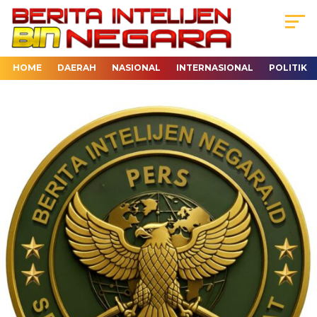
HOME
DAERAH
NASIONAL
INTERNASIONAL
POLITIK