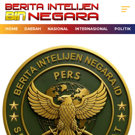
HOME
DAERAH
NASIONAL
INTERNASIONAL
POLITIK