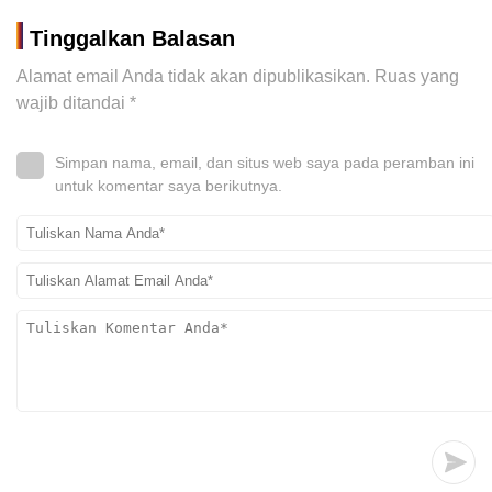
Tinggalkan Balasan
Alamat email Anda tidak akan dipublikasikan.
Ruas yang
wajib ditandai
*
Simpan nama, email, dan situs web saya pada peramban ini
untuk komentar saya berikutnya.