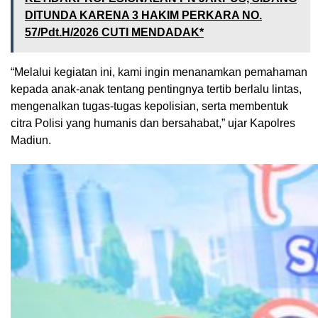
DITUNDA KARENA 3 HAKIM PERKARA NO.
57/Pdt.H/2026 CUTI MENDADAK*
“Melalui kegiatan ini, kami ingin menanamkan pemahaman
kepada anak-anak tentang pentingnya tertib berlalu lintas,
mengenalkan tugas-tugas kepolisian, serta membentuk
citra Polisi yang humanis dan bersahabat,” ujar Kapolres
Madiun.