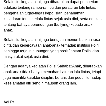
Selain itu, kegiatan ini juga diharapkan dapat pemberian
edukasi tentang rambu-rambu dan peraturan lalu lintas,
pengenalan tugas-tugas kepolisian, penanaman
kesadaran tertib berlalu lintas sejak usia dini, serta edukasi
tentang bahaya perundungan (bullying) kepada anak-
anak.
Selain itu, kegiatan ini juga bertujuan menumbuhkan rasa
cinta dan kepercayaan anak-anak terhadap institusi Polri,
sehingga terjalin hubungan yang positif antara Polisi dan
masyarakat sejak usia dini.
Dengan adanya kegiatan Polisi Sahabat Anak, diharapkan
anak-anak tidak hanya memahami aturan lalu lintas, tetapi
juga memiliki karakter disiplin, berani, dan peduli terhadap
keselamatan diri sendiri maupun orang lain.
Adi Pr