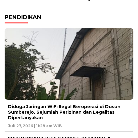
PENDIDIKAN
Diduga Jaringan WiFi Ilegal Beroperasi di Dusun
Sumberejo, Sejumlah Perizinan dan Legalitas
Dipertanyakan
Juli 27, 2026 | 11:28 am WIB