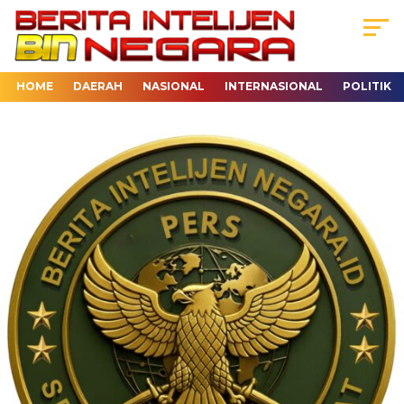
HOME
DAERAH
NASIONAL
INTERNASIONAL
POLITIK