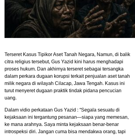
Terseret Kasus Tipikor Aset Tanah Negara, Namun, di balik
citra religius tersebut, Gus Yazid kini harus menghadapi
proses hukum. Dan akhirnya terseret sebagai tersangka
dalam perkara dugaan korupsi terkait penjualan aset tanah
milik negara di wilayah Cilacap, Jawa Tengah. Kasus ini
turut menyeret dugaan praktik tindak pidana pencucian
uang.
Dalam vidio perkataan Gus Yazid : “Segala sesuatu di
kejaksaan ini tergantung pesanan—siapa yang memesan,
ke mana arahnya. Saya minta kejaksaan benar-benar
introspeksi diri. Jangan cuma bisa mendakwa orang, tapi