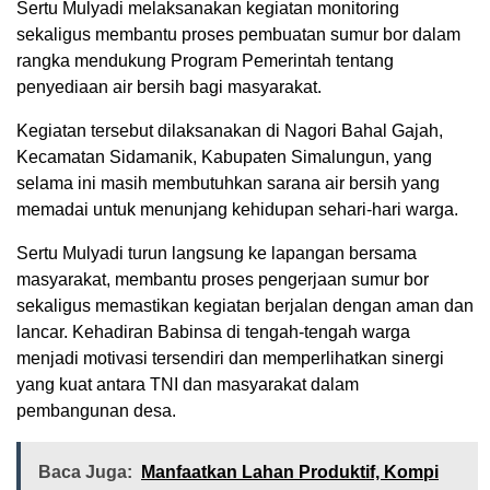
Sertu Mulyadi melaksanakan kegiatan monitoring
sekaligus membantu proses pembuatan sumur bor dalam
rangka mendukung Program Pemerintah tentang
penyediaan air bersih bagi masyarakat.
Kegiatan tersebut dilaksanakan di Nagori Bahal Gajah,
Kecamatan Sidamanik, Kabupaten Simalungun, yang
selama ini masih membutuhkan sarana air bersih yang
memadai untuk menunjang kehidupan sehari-hari warga.
Sertu Mulyadi turun langsung ke lapangan bersama
masyarakat, membantu proses pengerjaan sumur bor
sekaligus memastikan kegiatan berjalan dengan aman dan
lancar. Kehadiran Babinsa di tengah-tengah warga
menjadi motivasi tersendiri dan memperlihatkan sinergi
yang kuat antara TNI dan masyarakat dalam
pembangunan desa.
Baca Juga:
Manfaatkan Lahan Produktif, Kompi