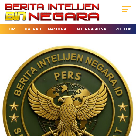
HOME
DAERAH
NASIONAL
INTERNASIONAL
POLITIK