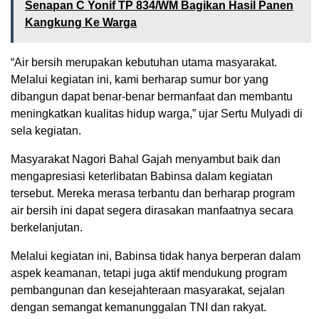
Senapan C Yonif TP 834/WM Bagikan Hasil Panen
Kangkung Ke Warga
“Air bersih merupakan kebutuhan utama masyarakat.
Melalui kegiatan ini, kami berharap sumur bor yang
dibangun dapat benar-benar bermanfaat dan membantu
meningkatkan kualitas hidup warga,” ujar Sertu Mulyadi di
sela kegiatan.
Masyarakat Nagori Bahal Gajah menyambut baik dan
mengapresiasi keterlibatan Babinsa dalam kegiatan
tersebut. Mereka merasa terbantu dan berharap program
air bersih ini dapat segera dirasakan manfaatnya secara
berkelanjutan.
Melalui kegiatan ini, Babinsa tidak hanya berperan dalam
aspek keamanan, tetapi juga aktif mendukung program
pembangunan dan kesejahteraan masyarakat, sejalan
dengan semangat kemanunggalan TNI dan rakyat.