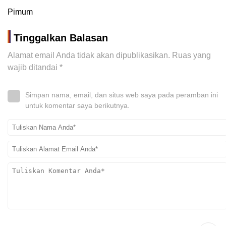
Pimum
Tinggalkan Balasan
Alamat email Anda tidak akan dipublikasikan.
Ruas yang
wajib ditandai
*
Simpan nama, email, dan situs web saya pada peramban ini
untuk komentar saya berikutnya.