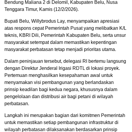
Bendung Maliana 2 di Delomil, Kabupaten Belu, Nusa
Tenggara Timur, Kamis (12/2/2026).
Bupati Belu, Willybrodus Lay, menyampaikan apresiasi
atas respons cepat Pemerintah Pusat yang melibatkan K/L
teknis, KBRI Dili, Pemerintah Kabupaten Belu, serta unsur
masyarakat setempat dalam memastikan kepentingan
masyarakat perbatasan tetap menjadi prioritas utama.
Dalam peninjauan tersebut, delegasi RI bertemu langsung
dengan Direktur Jenderal Irigasi RDTL di lokasi proyek.
Pertemuan menghasilkan kesepahaman awal untuk
menyamakan visi pembangunan yang berlandaskan
prinsip keadilan bagi kedua negara, khususnya dalam
pengelolaan dan distribusi air bagi petani di wilayah
perbatasan.
Langkah ini merupakan bagian dari komitmen Pemerintah
untuk memastikan setiap pembangunan infrastruktur di
wilayah perbatasan dilaksanakan berdasarkan prinsip