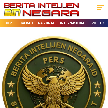
HOME
DAERAH
NASIONAL
INTERNASIONAL
POLITIK