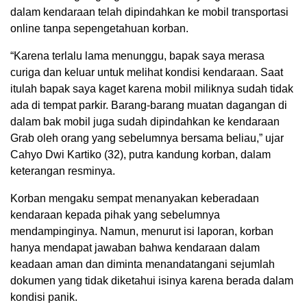
dalam kendaraan telah dipindahkan ke mobil transportasi
online tanpa sepengetahuan korban.
“Karena terlalu lama menunggu, bapak saya merasa
curiga dan keluar untuk melihat kondisi kendaraan. Saat
itulah bapak saya kaget karena mobil miliknya sudah tidak
ada di tempat parkir. Barang-barang muatan dagangan di
dalam bak mobil juga sudah dipindahkan ke kendaraan
Grab oleh orang yang sebelumnya bersama beliau,” ujar
Cahyo Dwi Kartiko (32), putra kandung korban, dalam
keterangan resminya.
Korban mengaku sempat menanyakan keberadaan
kendaraan kepada pihak yang sebelumnya
mendampinginya. Namun, menurut isi laporan, korban
hanya mendapat jawaban bahwa kendaraan dalam
keadaan aman dan diminta menandatangani sejumlah
dokumen yang tidak diketahui isinya karena berada dalam
kondisi panik.