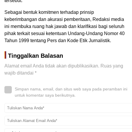
tersebut.
Sebagai bentuk komitmen terhadap prinsip
keberimbangan dan akurasi pemberitaan, Redaksi media
ini membuka ruang hak jawab dan klarifikasi bagi seluruh
pihak terkait sesuai ketentuan Undang-Undang Nomor 40
Tahun 1999 tentang Pers dan Kode Etik Jurnalistik.
Tinggalkan Balasan
Alamat email Anda tidak akan dipublikasikan.
Ruas yang
wajib ditandai
*
Simpan nama, email, dan situs web saya pada peramban ini
untuk komentar saya berikutnya.