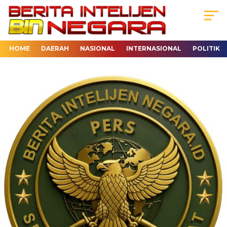
HOME
DAERAH
NASIONAL
INTERNASIONAL
POLITIK