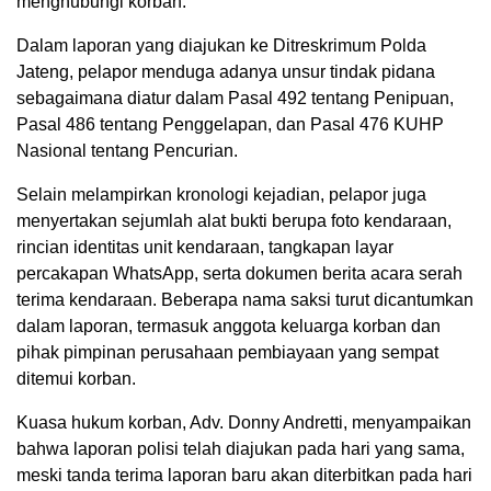
menghubungi korban.
Dalam laporan yang diajukan ke Ditreskrimum Polda
Jateng, pelapor menduga adanya unsur tindak pidana
sebagaimana diatur dalam Pasal 492 tentang Penipuan,
Pasal 486 tentang Penggelapan, dan Pasal 476 KUHP
Nasional tentang Pencurian.
Selain melampirkan kronologi kejadian, pelapor juga
menyertakan sejumlah alat bukti berupa foto kendaraan,
rincian identitas unit kendaraan, tangkapan layar
percakapan WhatsApp, serta dokumen berita acara serah
terima kendaraan. Beberapa nama saksi turut dicantumkan
dalam laporan, termasuk anggota keluarga korban dan
pihak pimpinan perusahaan pembiayaan yang sempat
ditemui korban.
Kuasa hukum korban, Adv. Donny Andretti, menyampaikan
bahwa laporan polisi telah diajukan pada hari yang sama,
meski tanda terima laporan baru akan diterbitkan pada hari