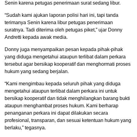
Senin karena petugas penerimaan surat sedang libur.
“Sudah kami ajukan laporan polisi hari ini, tapi tanda
terimanya Senin karena libur petugas penerimaan
suratnya. Tadi diterima oleh petugas piket,” ujar Donny
Andretti kepada awak media.
Donny juga menyampaikan pesan kepada pihak-pihak
yang diduga mengetahui ataupun terlibat dalam perkara
tersebut agar bersikap kooperatif dan menghormati proses
hukum yang sedang berjalan.
“Kami mengimbau kepada seluruh pihak yang diduga
mengetahui ataupun terlibat dalam perkara ini untuk
bersikap kooperatif dan tidak menghilangkan barang bukti
ataupun menghambat proses hukum. Kami berharap
penanganan perkara ini dapat dilakukan secara
profesional, transparan, dan sesuai ketentuan hukum yang
berlaku,” tegasnya.