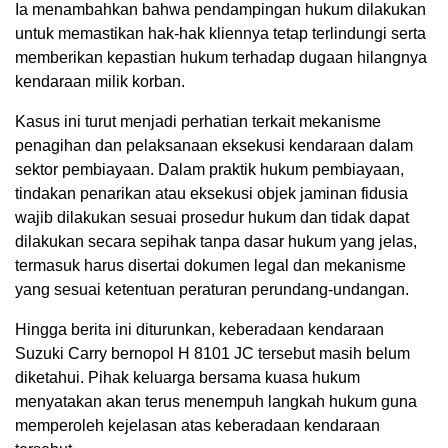
Ia menambahkan bahwa pendampingan hukum dilakukan
untuk memastikan hak-hak kliennya tetap terlindungi serta
memberikan kepastian hukum terhadap dugaan hilangnya
kendaraan milik korban.
Kasus ini turut menjadi perhatian terkait mekanisme
penagihan dan pelaksanaan eksekusi kendaraan dalam
sektor pembiayaan. Dalam praktik hukum pembiayaan,
tindakan penarikan atau eksekusi objek jaminan fidusia
wajib dilakukan sesuai prosedur hukum dan tidak dapat
dilakukan secara sepihak tanpa dasar hukum yang jelas,
termasuk harus disertai dokumen legal dan mekanisme
yang sesuai ketentuan peraturan perundang-undangan.
Hingga berita ini diturunkan, keberadaan kendaraan
Suzuki Carry bernopol H 8101 JC tersebut masih belum
diketahui. Pihak keluarga bersama kuasa hukum
menyatakan akan terus menempuh langkah hukum guna
memperoleh kejelasan atas keberadaan kendaraan