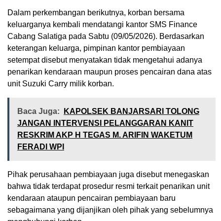
Dalam perkembangan berikutnya, korban bersama
keluarganya kembali mendatangi kantor SMS Finance
Cabang Salatiga pada Sabtu (09/05/2026). Berdasarkan
keterangan keluarga, pimpinan kantor pembiayaan
setempat disebut menyatakan tidak mengetahui adanya
penarikan kendaraan maupun proses pencairan dana atas
unit Suzuki Carry milik korban.
Baca Juga:
KAPOLSEK BANJARSARI TOLONG
JANGAN INTERVENSI PELANGGARAN KANIT
RESKRIM AKP H TEGAS M. ARIFIN WAKETUM
FERADI WPI
Pihak perusahaan pembiayaan juga disebut menegaskan
bahwa tidak terdapat prosedur resmi terkait penarikan unit
kendaraan ataupun pencairan pembiayaan baru
sebagaimana yang dijanjikan oleh pihak yang sebelumnya