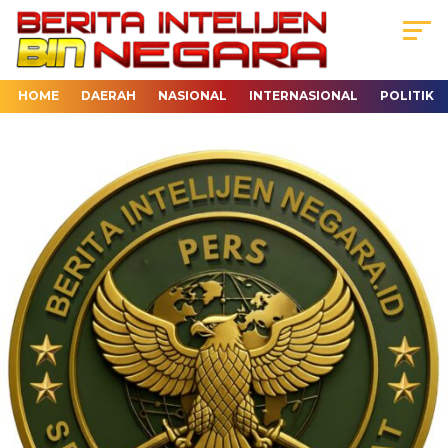
HOME
DAERAH
NASIONAL
INTERNASIONAL
POLITIK