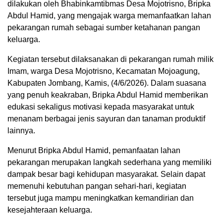
dilakukan oleh Bhabinkamtibmas Desa Mojotrisno, Bripka
Abdul Hamid, yang mengajak warga memanfaatkan lahan
pekarangan rumah sebagai sumber ketahanan pangan
keluarga.
Kegiatan tersebut dilaksanakan di pekarangan rumah milik
Imam, warga Desa Mojotrisno, Kecamatan Mojoagung,
Kabupaten Jombang, Kamis, (4/6/2026). Dalam suasana
yang penuh keakraban, Bripka Abdul Hamid memberikan
edukasi sekaligus motivasi kepada masyarakat untuk
menanam berbagai jenis sayuran dan tanaman produktif
lainnya.
Menurut Bripka Abdul Hamid, pemanfaatan lahan
pekarangan merupakan langkah sederhana yang memiliki
dampak besar bagi kehidupan masyarakat. Selain dapat
memenuhi kebutuhan pangan sehari-hari, kegiatan
tersebut juga mampu meningkatkan kemandirian dan
kesejahteraan keluarga.