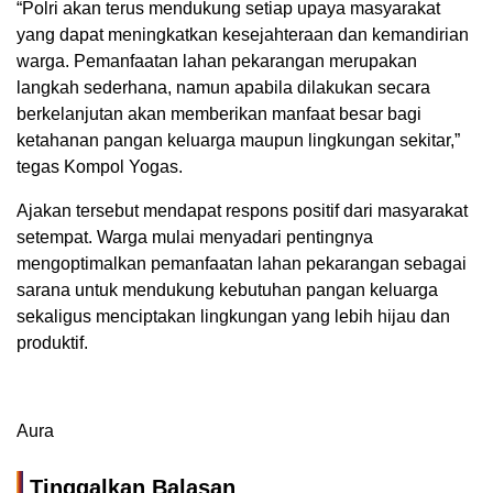
“Polri akan terus mendukung setiap upaya masyarakat
yang dapat meningkatkan kesejahteraan dan kemandirian
warga. Pemanfaatan lahan pekarangan merupakan
langkah sederhana, namun apabila dilakukan secara
berkelanjutan akan memberikan manfaat besar bagi
ketahanan pangan keluarga maupun lingkungan sekitar,”
tegas Kompol Yogas.
Ajakan tersebut mendapat respons positif dari masyarakat
setempat. Warga mulai menyadari pentingnya
mengoptimalkan pemanfaatan lahan pekarangan sebagai
sarana untuk mendukung kebutuhan pangan keluarga
sekaligus menciptakan lingkungan yang lebih hijau dan
produktif.
Aura
Tinggalkan Balasan