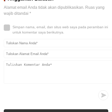
Alamat email Anda tidak akan dipublikasikan.
Ruas yang
wajib ditandai
*
Simpan nama, email, dan situs web saya pada peramban ini
untuk komentar saya berikutnya.