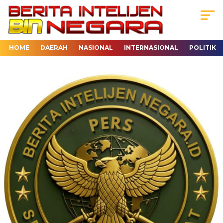
HOME
DAERAH
NASIONAL
INTERNASIONAL
POLITIK