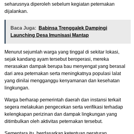
seharusnya diperoleh sebelum kegiatan peternakan
dijalankan.
Baca Juga:
Babinsa Trenggalek Dampingi
Launching Desa Imunisasi Mantap
Menurut sejumlah warga yang tinggal di sekitar lokasi,
sejak kandang ayam tersebut beroperasi, mereka
merasakan dampak berupa bau menyengat yang berasal
dari area peternakan serta meningkatnya populasi lalat
yang dinilai mengganggu kenyamanan dan kesehatan
lingkungan.
Warga berharap pemerintah daerah dan instansi terkait
segera melakukan pengecekan serta verifikasi terhadap
kelengkapan perizinan dan dampak lingkungan yang
ditimbulkan oleh aktivitas peternakan tersebut.
Sementara itu, berdasarkan ketentuan peraturan