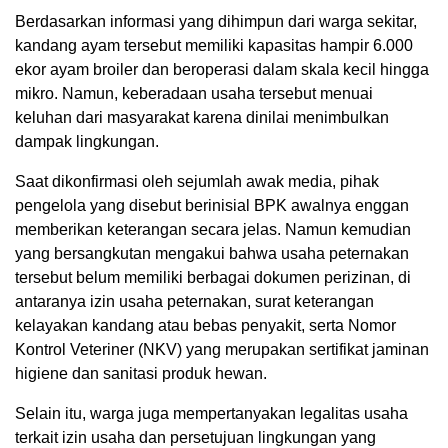
Berdasarkan informasi yang dihimpun dari warga sekitar,
kandang ayam tersebut memiliki kapasitas hampir 6.000
ekor ayam broiler dan beroperasi dalam skala kecil hingga
mikro. Namun, keberadaan usaha tersebut menuai
keluhan dari masyarakat karena dinilai menimbulkan
dampak lingkungan.
Saat dikonfirmasi oleh sejumlah awak media, pihak
pengelola yang disebut berinisial BPK awalnya enggan
memberikan keterangan secara jelas. Namun kemudian
yang bersangkutan mengakui bahwa usaha peternakan
tersebut belum memiliki berbagai dokumen perizinan, di
antaranya izin usaha peternakan, surat keterangan
kelayakan kandang atau bebas penyakit, serta Nomor
Kontrol Veteriner (NKV) yang merupakan sertifikat jaminan
higiene dan sanitasi produk hewan.
Selain itu, warga juga mempertanyakan legalitas usaha
terkait izin usaha dan persetujuan lingkungan yang