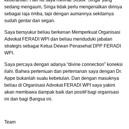
sedang mengaum, Singa tidak perlu mengenalkan dirinya
sebagai raja rimba, tapi dengan aumannya sekitarnya
sudah gentar dan segan.
Saya bersyukur beliau berkenan Memperkuat Organisasi
Advokat FERADI WPI dan beliau menduduki jabatan
strategis sebagai Ketua Dewan Penasehat DPP FERADI
WPI.
Saya percaya dengan adanya “divine connection” koneksi
ilahi. Bahwa pertemuan dan pertemanan saya dengan Dr.
Appe bukanlah suatu kebetulan. Dan dengan masuknya
beliau di Organisasi Advokat FERADI WPI saya yakini
akan membawa dampak baik dan positif bagi organisasi
ini dan bagi Bangsa ini.
Team