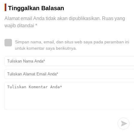
Tinggalkan Balasan
Alamat email Anda tidak akan dipublikasikan.
Ruas yang
wajib ditandai
*
Simpan nama, email, dan situs web saya pada peramban ini
untuk komentar saya berikutnya.