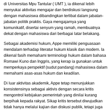
di Universitas Mpu Tantular ( UMT ), ia dikenal lebih
menyukai aktivitas mengajar dan berdiskusi langsung
dengan mahasiswa dibandingkan terlibat dalam jabatan-
jabatan politik praktis. Gaya mengajarnya yang
komunikatif, disertai senyum yang ramah, membuatnya
dekat dengan mahasiswa dari berbagai latar belakang.
Sebagai akademisi hukum, Appe memiliki penguasaan
mendalam terhadap literatur hukum klasik dan modern. Ia
dikenal fasih memahami terminologi hukum dalam bahasa
Romawi Kuno dan Inggris, yang kerap ia gunakan untuk
memperkaya perspektif (sudut pandang) mahasiswa dalam
memahami asas-asas hukum dan keadilan.
Di luar aktivitas akademik, Appe tetap menunjukkan
konsistensinya sebagai aktivis dengan secara kritis
mengontrol kebijakan pemerintah yang dinilai kurang
berpihak kepada rakyat. Sikap kritis tersebut diwujudkan
tidak hanya melalui kajian dan diskusi publik, tetapi juga