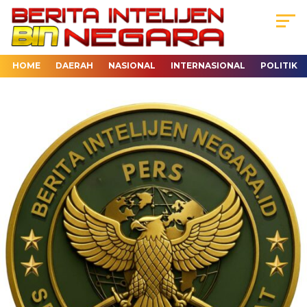
HOME
DAERAH
NASIONAL
INTERNASIONAL
POLITIK