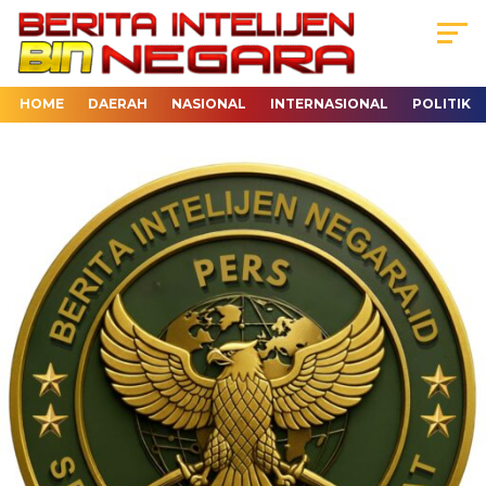
HOME
DAERAH
NASIONAL
INTERNASIONAL
POLITIK