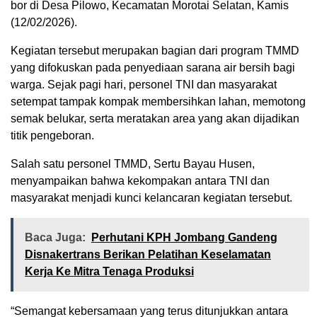
bor di Desa Pilowo, Kecamatan Morotai Selatan, Kamis
(12/02/2026).
Kegiatan tersebut merupakan bagian dari program TMMD
yang difokuskan pada penyediaan sarana air bersih bagi
warga. Sejak pagi hari, personel TNI dan masyarakat
setempat tampak kompak membersihkan lahan, memotong
semak belukar, serta meratakan area yang akan dijadikan
titik pengeboran.
Salah satu personel TMMD, Sertu Bayau Husen,
menyampaikan bahwa kekompakan antara TNI dan
masyarakat menjadi kunci kelancaran kegiatan tersebut.
Baca Juga:
Perhutani KPH Jombang Gandeng
Disnakertrans Berikan Pelatihan Keselamatan
Kerja Ke Mitra Tenaga Produksi
“Semangat kebersamaan yang terus ditunjukkan antara