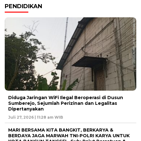
PENDIDIKAN
Diduga Jaringan WiFi Ilegal Beroperasi di Dusun
Sumberejo, Sejumlah Perizinan dan Legalitas
Dipertanyakan
Juli 27, 2026 | 11:28 am WIB
MARI BERSAMA KITA BANGKIT, BERKARYA &
BERDAYA JAGA MARWAH TNI-POLRI KARYA UNTUK