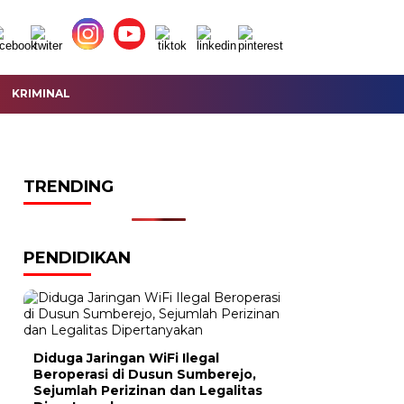
KRIMINAL
TRENDING
PENDIDIKAN
Diduga Jaringan WiFi Ilegal
Beroperasi di Dusun Sumberejo,
Sejumlah Perizinan dan Legalitas