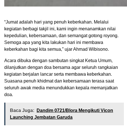
“Jumat adalah hari yang penuh keberkahan. Melalui
kegiatan berbagi takjil ini, kami ingin menanamkan nilai
kepedulian, kebersamaan, dan semangat gotong royong.
Semoga apa yang kita lakukan hari ini membawa
keberkahan bagi kita semua,” ujar Ahmad Wibisono.
Acara dibuka dengan sambutan singkat Ketua Umum,
dilanjutkan dengan doa bersama agar seluruh rangkaian
kegiatan berjalan lancar serta membawa keberkahan.
Suasana penuh khidmat dan kebersamaan terasa saat
seluruh awak media menundukkan kepala memanjatkan
doa.
Baca Juga:
Dandim 0721/Blora Mengikuti Vicon
Launching Jembatan Garuda