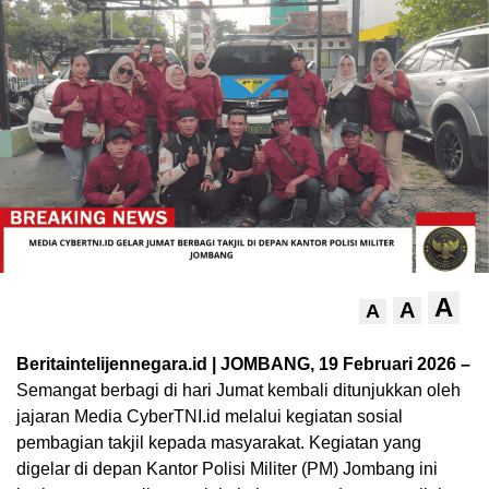
A
A
A
Beritaintelijennegara.id | JOMBANG, 19 Februari 2026 –
Semangat berbagi di hari Jumat kembali ditunjukkan oleh
jajaran Media CyberTNI.id melalui kegiatan sosial
pembagian takjil kepada masyarakat. Kegiatan yang
digelar di depan Kantor Polisi Militer (PM) Jombang ini