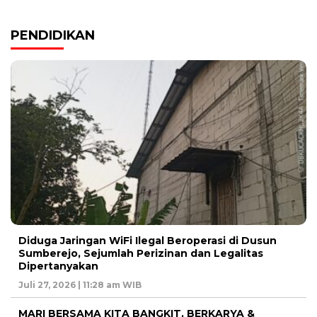
PENDIDIKAN
Diduga Jaringan WiFi Ilegal Beroperasi di Dusun
Sumberejo, Sejumlah Perizinan dan Legalitas
Dipertanyakan
Juli 27, 2026 | 11:28 am WIB
MARI BERSAMA KITA BANGKIT, BERKARYA &