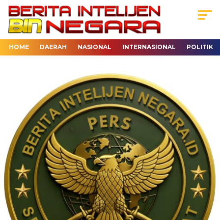
HOME
DAERAH
NASIONAL
INTERNASIONAL
POLITIK