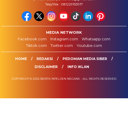
Telp/Wa : 081229153917
MEDIA NETWORK
Facebook.com
Instagram.com
Whatsapp.com
Tiktok.com
Twitter.com
Youtube.com
HOME
REDAKSI
PEDOMAN MEDIA SIBER
DISCLAIMER
INFO IKLAN
COPYRIGHT © 2025 BERITA INTELIJEN NEGARA - ALL RIGHTS RESERVED