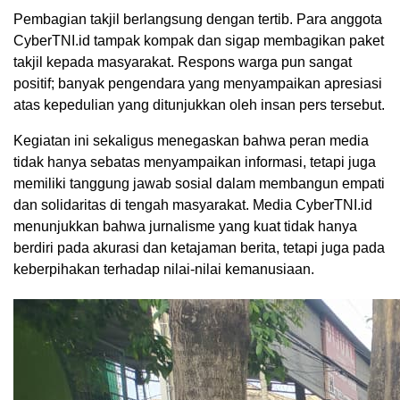
Pembagian takjil berlangsung dengan tertib. Para anggota
CyberTNI.id tampak kompak dan sigap membagikan paket
takjil kepada masyarakat. Respons warga pun sangat
positif; banyak pengendara yang menyampaikan apresiasi
atas kepedulian yang ditunjukkan oleh insan pers tersebut.
Kegiatan ini sekaligus menegaskan bahwa peran media
tidak hanya sebatas menyampaikan informasi, tetapi juga
memiliki tanggung jawab sosial dalam membangun empati
dan solidaritas di tengah masyarakat. Media CyberTNI.id
menunjukkan bahwa jurnalisme yang kuat tidak hanya
berdiri pada akurasi dan ketajaman berita, tetapi juga pada
keberpihakan terhadap nilai-nilai kemanusiaan.