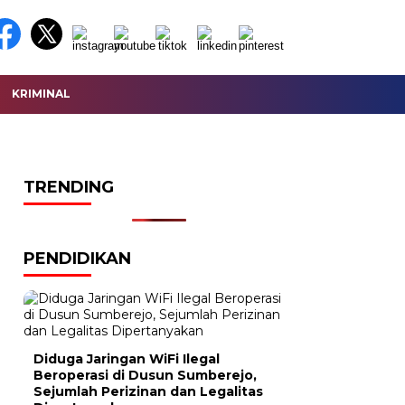
KRIMINAL
TRENDING
PENDIDIKAN
Diduga Jaringan WiFi Ilegal
Beroperasi di Dusun Sumberejo,
Sejumlah Perizinan dan Legalitas