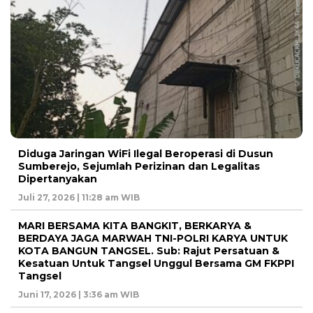
Diduga Jaringan WiFi Ilegal Beroperasi di Dusun
Sumberejo, Sejumlah Perizinan dan Legalitas
Dipertanyakan
Juli 27, 2026 | 11:28 am WIB
MARI BERSAMA KITA BANGKIT, BERKARYA &
BERDAYA JAGA MARWAH TNI-POLRI KARYA UNTUK
KOTA BANGUN TANGSEL. Sub: Rajut Persatuan &
Kesatuan Untuk Tangsel Unggul Bersama GM FKPPI
Tangsel
Juni 17, 2026 | 3:36 am WIB