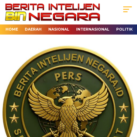
HOME
DAERAH
NASIONAL
INTERNASIONAL
POLITIK