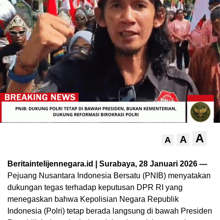
A
A
A
Beritaintelijennegara.id | Surabaya, 28 Januari 2026 —
Pejuang Nusantara Indonesia Bersatu (PNIB) menyatakan
dukungan tegas terhadap keputusan DPR RI yang
menegaskan bahwa Kepolisian Negara Republik
Indonesia (Polri) tetap berada langsung di bawah Presiden