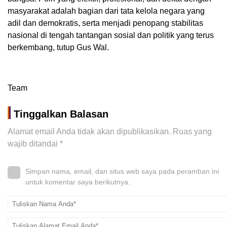
masyarakat adalah bagian dari tata kelola negara yang
adil dan demokratis, serta menjadi penopang stabilitas
nasional di tengah tantangan sosial dan politik yang terus
berkembang, tutup Gus Wal.
Team
Tinggalkan Balasan
Alamat email Anda tidak akan dipublikasikan.
Ruas yang
wajib ditandai
*
Simpan nama, email, dan situs web saya pada peramban ini
untuk komentar saya berikutnya.