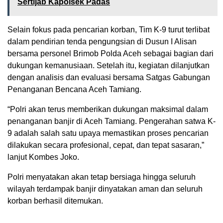
Sertijab Kapolsek Padas
Selain fokus pada pencarian korban, Tim K-9 turut terlibat
dalam pendirian tenda pengungsian di Dusun I Alisan
bersama personel Brimob Polda Aceh sebagai bagian dari
dukungan kemanusiaan. Setelah itu, kegiatan dilanjutkan
dengan analisis dan evaluasi bersama Satgas Gabungan
Penanganan Bencana Aceh Tamiang.
“Polri akan terus memberikan dukungan maksimal dalam
penanganan banjir di Aceh Tamiang. Pengerahan satwa K-
9 adalah salah satu upaya memastikan proses pencarian
dilakukan secara profesional, cepat, dan tepat sasaran,”
lanjut Kombes Joko.
Polri menyatakan akan tetap bersiaga hingga seluruh
wilayah terdampak banjir dinyatakan aman dan seluruh
korban berhasil ditemukan.