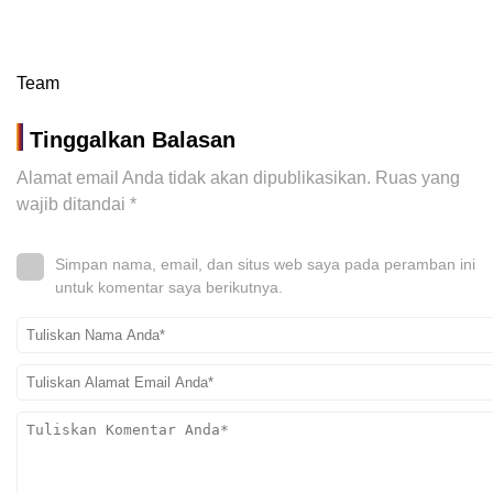
Team
Tinggalkan Balasan
Alamat email Anda tidak akan dipublikasikan.
Ruas yang
wajib ditandai
*
Simpan nama, email, dan situs web saya pada peramban ini
untuk komentar saya berikutnya.