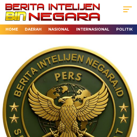
HOME
DAERAH
NASIONAL
INTERNASIONAL
POLITIK