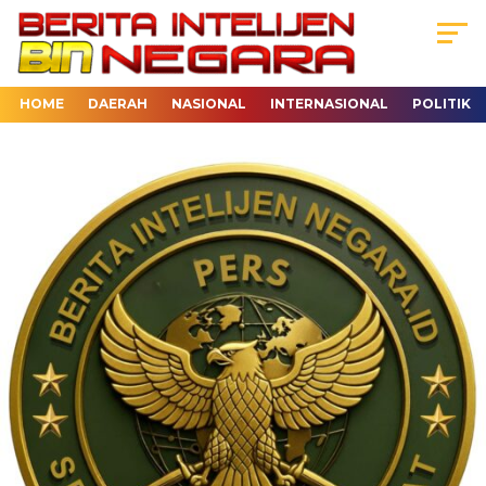
HOME
DAERAH
NASIONAL
INTERNASIONAL
POLITIK