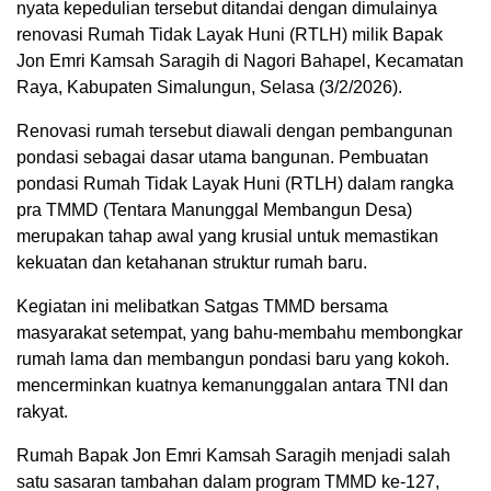
nyata kepedulian tersebut ditandai dengan dimulainya
renovasi Rumah Tidak Layak Huni (RTLH) milik Bapak
Jon Emri Kamsah Saragih di Nagori Bahapel, Kecamatan
Raya, Kabupaten Simalungun, Selasa (3/2/2026).
Renovasi rumah tersebut diawali dengan pembangunan
pondasi sebagai dasar utama bangunan. Pembuatan
pondasi Rumah Tidak Layak Huni (RTLH) dalam rangka
pra TMMD (Tentara Manunggal Membangun Desa)
merupakan tahap awal yang krusial untuk memastikan
kekuatan dan ketahanan struktur rumah baru.
Kegiatan ini melibatkan Satgas TMMD bersama
masyarakat setempat, yang bahu-membahu membongkar
rumah lama dan membangun pondasi baru yang kokoh.
mencerminkan kuatnya kemanunggalan antara TNI dan
rakyat.
Rumah Bapak Jon Emri Kamsah Saragih menjadi salah
satu sasaran tambahan dalam program TMMD ke-127,