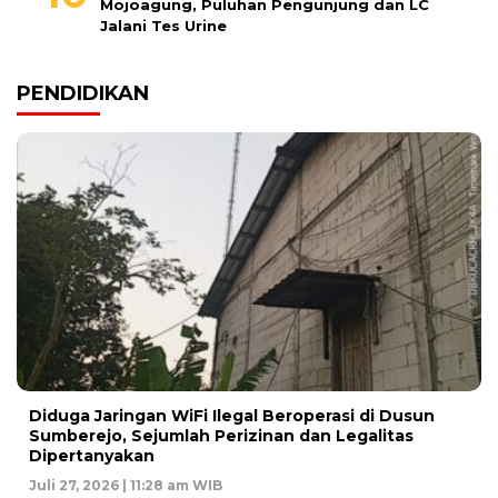
Mojoagung, Puluhan Pengunjung dan LC
Jalani Tes Urine
PENDIDIKAN
Diduga Jaringan WiFi Ilegal Beroperasi di Dusun
Sumberejo, Sejumlah Perizinan dan Legalitas
Dipertanyakan
Juli 27, 2026 | 11:28 am WIB