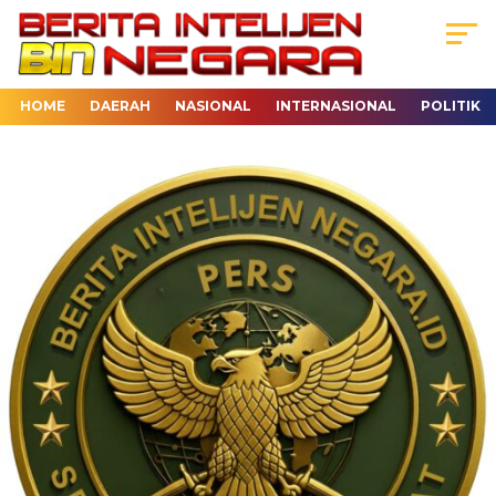
HOME
DAERAH
NASIONAL
INTERNASIONAL
POLITIK