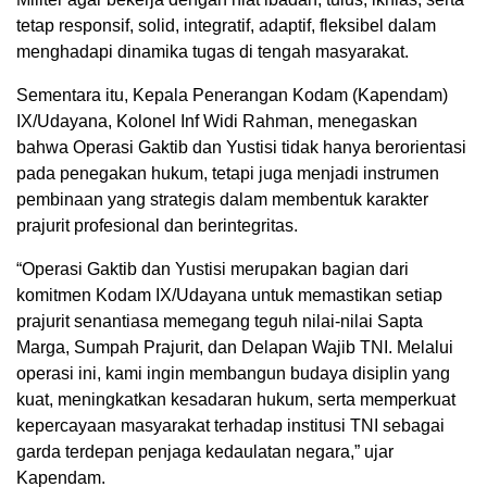
tetap responsif, solid, integratif, adaptif, fleksibel dalam
menghadapi dinamika tugas di tengah masyarakat.
Sementara itu, Kepala Penerangan Kodam (Kapendam)
IX/Udayana, Kolonel Inf Widi Rahman, menegaskan
bahwa Operasi Gaktib dan Yustisi tidak hanya berorientasi
pada penegakan hukum, tetapi juga menjadi instrumen
pembinaan yang strategis dalam membentuk karakter
prajurit profesional dan berintegritas.
“Operasi Gaktib dan Yustisi merupakan bagian dari
komitmen Kodam IX/Udayana untuk memastikan setiap
prajurit senantiasa memegang teguh nilai-nilai Sapta
Marga, Sumpah Prajurit, dan Delapan Wajib TNI. Melalui
operasi ini, kami ingin membangun budaya disiplin yang
kuat, meningkatkan kesadaran hukum, serta memperkuat
kepercayaan masyarakat terhadap institusi TNI sebagai
garda terdepan penjaga kedaulatan negara,” ujar
Kapendam.