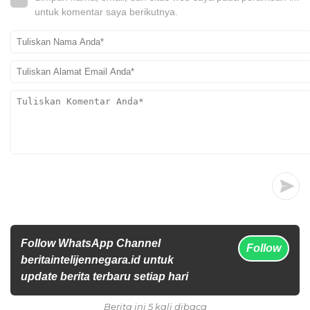
untuk komentar saya berikutnya.
Follow WhatsApp Channel
Follow
beritaintelijennegara.id untuk
update berita terbaru setiap hari
Berita ini 5 kali dibaca