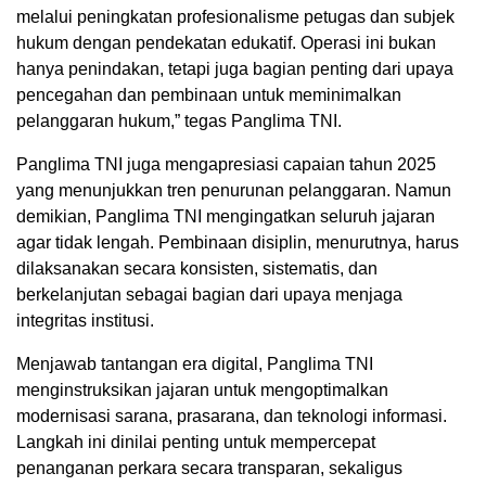
melalui peningkatan profesionalisme petugas dan subjek
hukum dengan pendekatan edukatif. Operasi ini bukan
hanya penindakan, tetapi juga bagian penting dari upaya
pencegahan dan pembinaan untuk meminimalkan
pelanggaran hukum,” tegas Panglima TNI.
Panglima TNI juga mengapresiasi capaian tahun 2025
yang menunjukkan tren penurunan pelanggaran. Namun
demikian, Panglima TNI mengingatkan seluruh jajaran
agar tidak lengah. Pembinaan disiplin, menurutnya, harus
dilaksanakan secara konsisten, sistematis, dan
berkelanjutan sebagai bagian dari upaya menjaga
integritas institusi.
Menjawab tantangan era digital, Panglima TNI
menginstruksikan jajaran untuk mengoptimalkan
modernisasi sarana, prasarana, dan teknologi informasi.
Langkah ini dinilai penting untuk mempercepat
penanganan perkara secara transparan, sekaligus