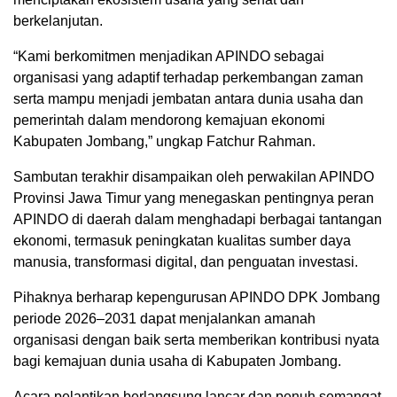
berkelanjutan.
“Kami berkomitmen menjadikan APINDO sebagai
organisasi yang adaptif terhadap perkembangan zaman
serta mampu menjadi jembatan antara dunia usaha dan
pemerintah dalam mendorong kemajuan ekonomi
Kabupaten Jombang,” ungkap Fatchur Rahman.
Sambutan terakhir disampaikan oleh perwakilan APINDO
Provinsi Jawa Timur yang menegaskan pentingnya peran
APINDO di daerah dalam menghadapi berbagai tantangan
ekonomi, termasuk peningkatan kualitas sumber daya
manusia, transformasi digital, dan penguatan investasi.
Pihaknya berharap kepengurusan APINDO DPK Jombang
periode 2026–2031 dapat menjalankan amanah
organisasi dengan baik serta memberikan kontribusi nyata
bagi kemajuan dunia usaha di Kabupaten Jombang.
Acara pelantikan berlangsung lancar dan penuh semangat