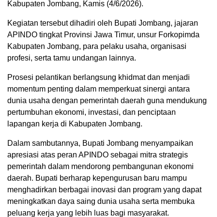
Kabupaten Jombang, Kamis (4/6/2026).
Kegiatan tersebut dihadiri oleh Bupati Jombang, jajaran
APINDO tingkat Provinsi Jawa Timur, unsur Forkopimda
Kabupaten Jombang, para pelaku usaha, organisasi
profesi, serta tamu undangan lainnya.
Prosesi pelantikan berlangsung khidmat dan menjadi
momentum penting dalam memperkuat sinergi antara
dunia usaha dengan pemerintah daerah guna mendukung
pertumbuhan ekonomi, investasi, dan penciptaan
lapangan kerja di Kabupaten Jombang.
Dalam sambutannya, Bupati Jombang menyampaikan
apresiasi atas peran APINDO sebagai mitra strategis
pemerintah dalam mendorong pembangunan ekonomi
daerah. Bupati berharap kepengurusan baru mampu
menghadirkan berbagai inovasi dan program yang dapat
meningkatkan daya saing dunia usaha serta membuka
peluang kerja yang lebih luas bagi masyarakat.