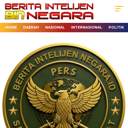
HOME
DAERAH
NASIONAL
INTERNASIONAL
POLITIK