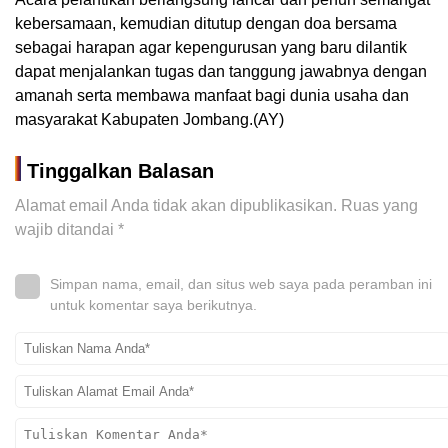
kebersamaan, kemudian ditutup dengan doa bersama
sebagai harapan agar kepengurusan yang baru dilantik
dapat menjalankan tugas dan tanggung jawabnya dengan
amanah serta membawa manfaat bagi dunia usaha dan
masyarakat Kabupaten Jombang.(AY)
Tinggalkan Balasan
Alamat email Anda tidak akan dipublikasikan.
Ruas yang
wajib ditandai
*
Simpan nama, email, dan situs web saya pada peramban ini
untuk komentar saya berikutnya.