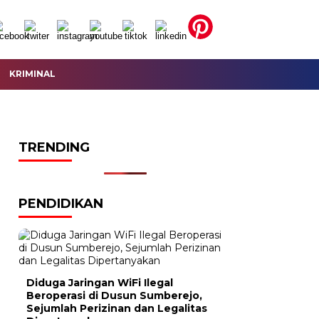
KRIMINAL
TRENDING
PENDIDIKAN
Diduga Jaringan WiFi Ilegal
Beroperasi di Dusun Sumberejo,
Sejumlah Perizinan dan Legalitas