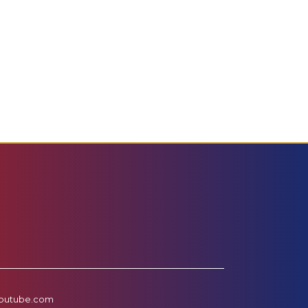
outube.com