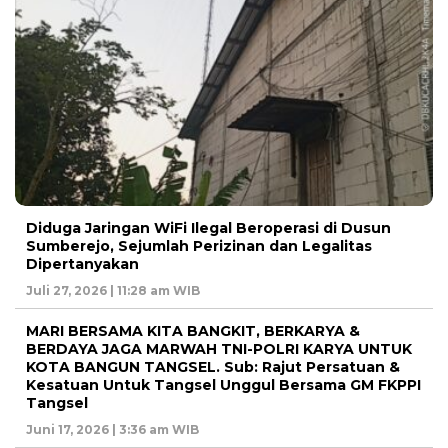
Diduga Jaringan WiFi Ilegal Beroperasi di Dusun
Sumberejo, Sejumlah Perizinan dan Legalitas
Dipertanyakan
Juli 27, 2026 | 11:28 am WIB
MARI BERSAMA KITA BANGKIT, BERKARYA &
BERDAYA JAGA MARWAH TNI-POLRI KARYA UNTUK
KOTA BANGUN TANGSEL. Sub: Rajut Persatuan &
Kesatuan Untuk Tangsel Unggul Bersama GM FKPPI
Tangsel
Juni 17, 2026 | 3:36 am WIB