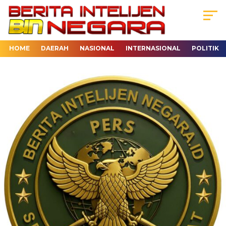
HOME
DAERAH
NASIONAL
INTERNASIONAL
POLITIK