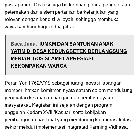
pascapanen. Diskusi juga berkembang pada pengelolaan
peternakan dan sistem pertanian berkelanjutan yang
relevan dengan kondisi wilayah, sehingga membuka
wawasan baru bagi kedua pihak.
Baca Juga:
IUMKM DAN SANTUNAN ANAK
YATIM DI DESA KEDUNGBETEK BERLANGSUNG
MERIAH, GOS SLAMET APRESIASI
KEKOMPAKAN WARGA
Peran Yonif 762/VYS sebagai ruang inovasi lapangan
memperlihatkan komitmen nyata satuan dalam mendukung
penguatan ketahanan pangan dan pemberdayaan
masyarakat. Kegiatan ini sejalan dengan program
unggulan Kodam XVIII/Kasuari serta kebijakan
pembangunan nasional yang mendorong kolaborasi lintas
sektor melalui implementasi Integrated Farming Vidhasa.