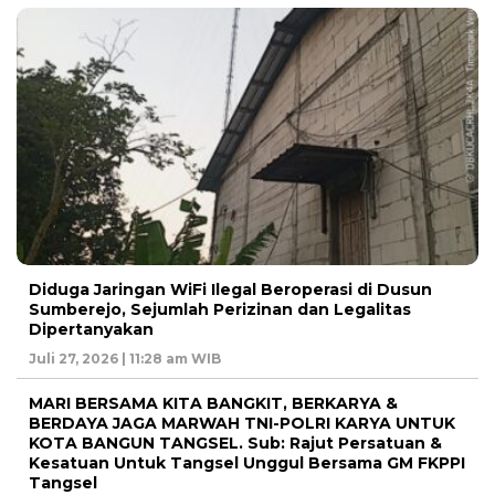
Diduga Jaringan WiFi Ilegal Beroperasi di Dusun
Sumberejo, Sejumlah Perizinan dan Legalitas
Dipertanyakan
Juli 27, 2026 | 11:28 am WIB
MARI BERSAMA KITA BANGKIT, BERKARYA &
BERDAYA JAGA MARWAH TNI-POLRI KARYA UNTUK
KOTA BANGUN TANGSEL. Sub: Rajut Persatuan &
Kesatuan Untuk Tangsel Unggul Bersama GM FKPPI
Tangsel