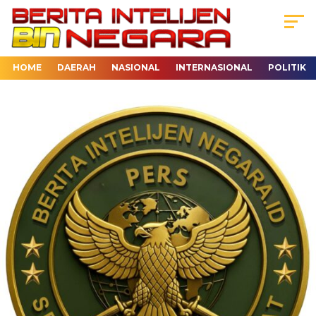
HOME
DAERAH
NASIONAL
INTERNASIONAL
POLITIK