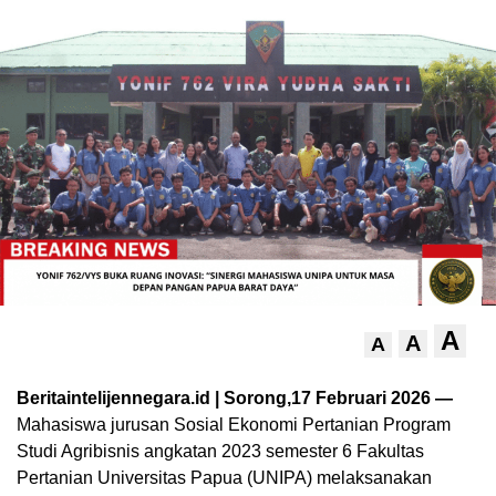
A
A
A
Beritaintelijennegara.id | Sorong,17 Februari 2026 —
Mahasiswa jurusan Sosial Ekonomi Pertanian Program
Studi Agribisnis angkatan 2023 semester 6 Fakultas
Pertanian Universitas Papua (UNIPA) melaksanakan