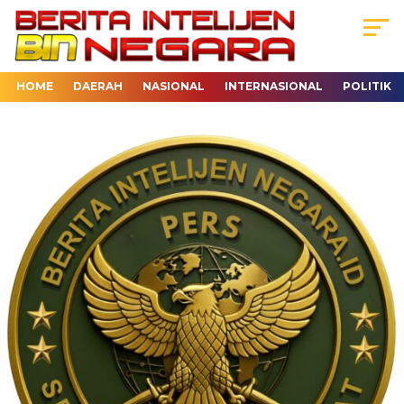
HOME
DAERAH
NASIONAL
INTERNASIONAL
POLITIK