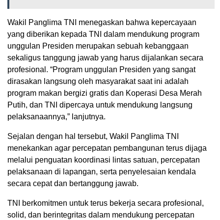
Wakil Panglima TNI menegaskan bahwa kepercayaan
yang diberikan kepada TNI dalam mendukung program
unggulan Presiden merupakan sebuah kebanggaan
sekaligus tanggung jawab yang harus dijalankan secara
profesional. “Program unggulan Presiden yang sangat
dirasakan langsung oleh masyarakat saat ini adalah
program makan bergizi gratis dan Koperasi Desa Merah
Putih, dan TNI dipercaya untuk mendukung langsung
pelaksanaannya,” lanjutnya.
Sejalan dengan hal tersebut, Wakil Panglima TNI
menekankan agar percepatan pembangunan terus dijaga
melalui penguatan koordinasi lintas satuan, percepatan
pelaksanaan di lapangan, serta penyelesaian kendala
secara cepat dan bertanggung jawab.
TNI berkomitmen untuk terus bekerja secara profesional,
solid, dan berintegritas dalam mendukung percepatan